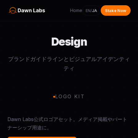
Home
EN
/
JA
Stake Now
Design
ブランドガイドラインとビジュアルアイデンティ
ティ
LOGO KIT
Dawn Labs公式ロゴアセット。メディア掲載やパート
ナーシップ用途に。